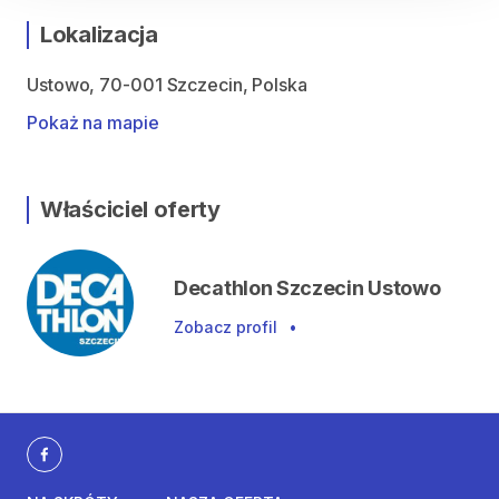
Lokalizacja
Ustowo, 70-001 Szczecin, Polska
Pokaż na mapie
Właściciel oferty
Decathlon Szczecin Ustowo
Zobacz profil
•