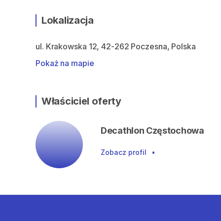
Lokalizacja
ul. Krakowska 12, 42-262 Poczesna, Polska
Pokaż na mapie
Właściciel oferty
Decathlon Częstochowa
Zobacz profil
•