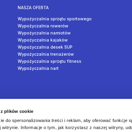
NASZA OFERTA
Wypożyczalnia sprzętu sportowego
Wypożyczalnia rowerów
Wypożyczalnia namiotów
Wypożyczalnia kajaków
Wypożyczalnia desek SUP
Wypożyczalnia trenażerów
Wypożyczalnia sprzętu fitness
Wypożyczalnia nart
y
 z plików cookie
oś
ie do spersonalizowania treści i reklam, aby oferować funkcje 
 witrynie. Informacje o tym, jak korzystasz z naszej witryny, u