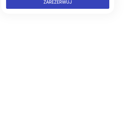
ZAREZERWUJ