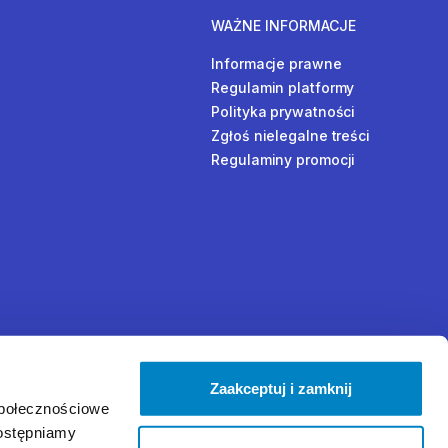
WAŻNE INFORMACJE
Informacje prawne
Regulamin platformy
Polityka prywatności
Zgłoś nielegalne treści
Regulaminy promocji
Zaakceptuj i zamknij
społecznościowe
dostępniamy