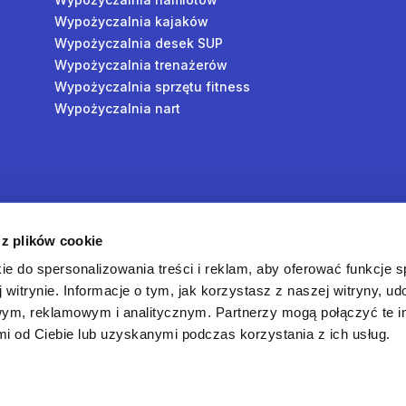
Wypożyczalnia kajaków
Wypożyczalnia desek SUP
Wypożyczalnia trenażerów
Wypożyczalnia sprzętu fitness
Wypożyczalnia nart
y
 z plików cookie
oś
ie do spersonalizowania treści i reklam, aby oferować funkcje 
 witrynie. Informacje o tym, jak korzystasz z naszej witryny, u
ym, reklamowym i analitycznym. Partnerzy mogą połączyć te i
 od Ciebie lub uzyskanymi podczas korzystania z ich usług.