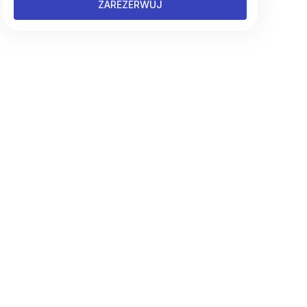
ZAREZERWUJ