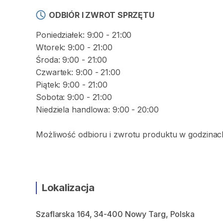
ODBIÓR I ZWROT SPRZĘTU
Poniedziałek: 9:00 - 21:00
Wtorek: 9:00 - 21:00
Środa: 9:00 - 21:00
Czwartek: 9:00 - 21:00
Piątek: 9:00 - 21:00
Sobota: 9:00 - 21:00
Niedziela handlowa: 9:00 - 20:00
Możliwość odbioru i zwrotu produktu w godzinach
Lokalizacja
Szaflarska 164, 34-400 Nowy Targ, Polska