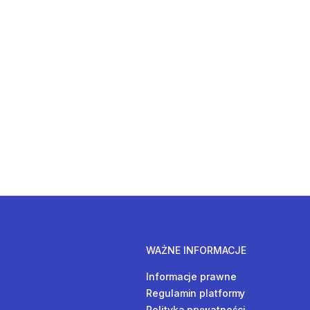
WAŻNE INFORMACJE
Informacje prawne
Regulamin platformy
Polityka prywatności