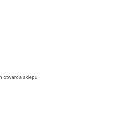
 otwarcia sklepu.