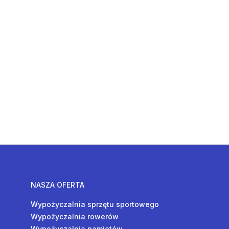
NASZA OFERTA
Wypożyczalnia sprzętu sportowego
Wypożyczalnia rowerów
Wypożyczalnia namiotów