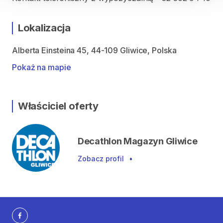
Lokalizacja
Alberta Einsteina 45, 44-109 Gliwice, Polska
Pokaż na mapie
Właściciel oferty
Decathlon Magazyn Gliwice
Zobacz profil
•