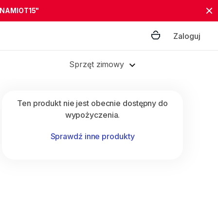
"NAMIOT15"
Zaloguj
Sprzęt zimowy
Ten produkt nie jest obecnie dostępny do
wypożyczenia.
Sprawdź inne produkty