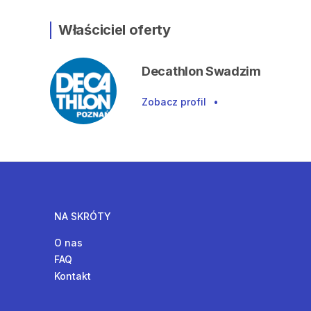
Właściciel oferty
Decathlon Swadzim
Zobacz profil
•
NA SKRÓTY
O nas
FAQ
Kontakt