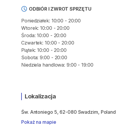
ODBIÓR I ZWROT SPRZĘTU
Poniedziałek: 10:00 - 20:00
Wtorek: 10:00 - 20:00
Środa: 10:00 - 20:00
Czwartek: 10:00 - 20:00
Piątek: 10:00 - 20:00
Sobota: 9:00 - 20:00
Niedziela handlowa: 9:00 - 19:00
Lokalizacja
Św. Antoniego 5, 62-080 Swadzim, Poland
Pokaż na mapie