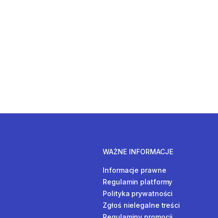
WAŻNE INFORMACJE
Informacje prawne
Regulamin platformy
Polityka prywatności
Zgłoś nielegalne treści
Regulaminy promocji