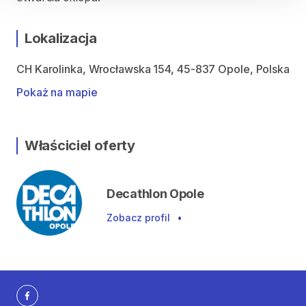
Lokalizacja
CH Karolinka, Wrocławska 154, 45-837 Opole, Polska
Pokaż na mapie
Właściciel oferty
Decathlon Opole
Zobacz profil
•