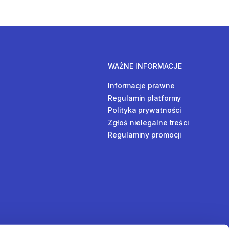
WAŻNE INFORMACJE
Informacje prawne
Regulamin platformy
Polityka prywatności
Zgłoś nielegalne treści
Regulaminy promocji