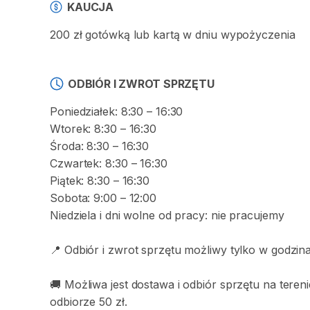
KAUCJA
200 zł gotówką lub kartą w dniu wypożyczenia
ODBIÓR I ZWROT SPRZĘTU
Poniedziałek: 8:30 – 16:30
Wtorek: 8:30 – 16:30
Środa: 8:30 – 16:30
Czwartek: 8:30 – 16:30
Piątek: 8:30 – 16:30
Sobota: 9:00 – 12:00
Niedziela i dni wolne od pracy: nie pracujemy
📍 Odbiór i zwrot sprzętu możliwy tylko w godzin
🚚 Możliwa jest dostawa i odbiór sprzętu na tere
odbiorze 50 zł.