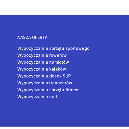
NASZA OFERTA
Wypożyczalnia sprzętu sportowego
Wypożyczalnia rowerów
Wypożyczalnia namiotów
Wypożyczalnia kajaków
Wypożyczalnia desek SUP
Wypożyczalnia trenażerów
Wypożyczalnia sprzętu fitness
Wypożyczalnia nart