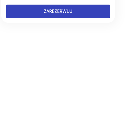
ZAREZERWUJ