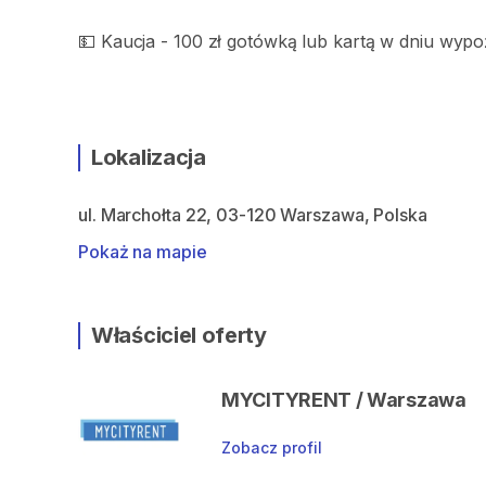
💵 Kaucja - 100 zł gotówką lub kartą w dniu wyp
Lokalizacja
ul. Marchołta 22, 03-120 Warszawa, Polska
Pokaż na mapie
Właściciel oferty
MYCITYRENT / Warszawa
Zobacz profil