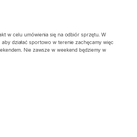
akt w celu umówienia się na odbiór sprzętu. W
 aby działać sportowo w terenie zachęcamy więc
 weekendem. Nie zawsze w weekend będziemy w