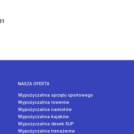
31
NASZA OFERTA
Wypożyczalnia sprzętu sportowego
Wypożyczalnia rowerów
Wypożyczalnia namiotów
Wypożyczalnia kajaków
Wypożyczalnia desek SUP
Wypożyczalnia trenażerów