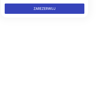
ZAREZERWUJ