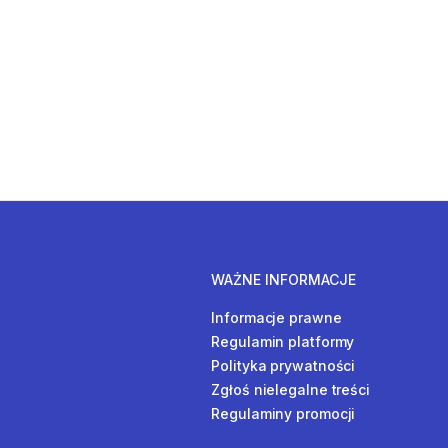
WAŻNE INFORMACJE
Informacje prawne
Regulamin platformy
Polityka prywatności
Zgłoś nielegalne treści
Regulaminy promocji