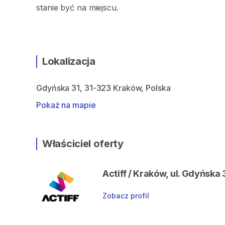
stanie być na miejscu.
Lokalizacja
Gdyńska 31, 31-323 Kraków, Polska
Pokaż na mapie
Właściciel oferty
Actiff / Kraków, ul. Gdyńska 
Zobacz profil