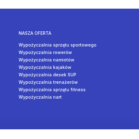
NASZA OFERTA
Wypożyczalnia sprzętu sportowego
Wypożyczalnia rowerów
Wypożyczalnia namiotów
Wypożyczalnia kajaków
Wypożyczalnia desek SUP
Wypożyczalnia trenażerów
Wypożyczalnia sprzętu fitness
Wypożyczalnia nart
y