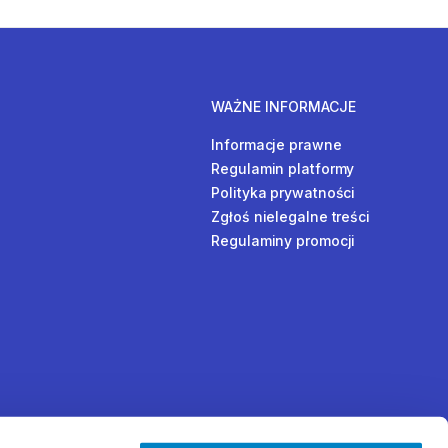
WAŻNE INFORMACJE
Informacje prawne
Regulamin platformy
Polityka prywatności
Zgłoś nielegalne treści
Regulaminy promocji