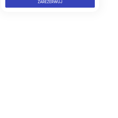
ZAREZERWUJ