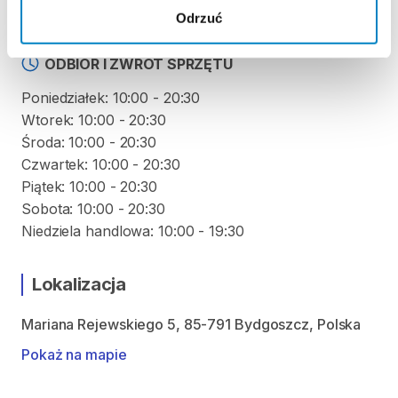
produktu
Odrzuć
ODBIÓR I ZWROT SPRZĘTU
Poniedziałek: 10:00 - 20:30
Wtorek: 10:00 - 20:30
Środa: 10:00 - 20:30
Czwartek: 10:00 - 20:30
Piątek: 10:00 - 20:30
Sobota: 10:00 - 20:30
Niedziela handlowa: 10:00 - 19:30
Lokalizacja
Mariana Rejewskiego 5, 85-791 Bydgoszcz, Polska
Pokaż na mapie