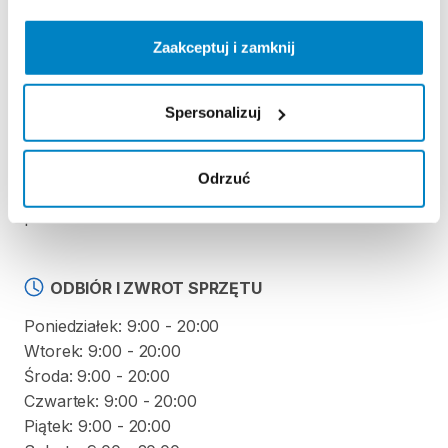
REGULAMIN
Zaakceptuj i zamknij
Regulamin wypożyczalni
Spersonalizuj
KAUCJA
Odrzuć
Nie pobieramy kaucji za wypożyczenie tego
produktu.
ODBIÓR I ZWROT SPRZĘTU
Poniedziałek: 9:00 - 20:00
Wtorek: 9:00 - 20:00
Środa: 9:00 - 20:00
Czwartek: 9:00 - 20:00
Piątek: 9:00 - 20:00