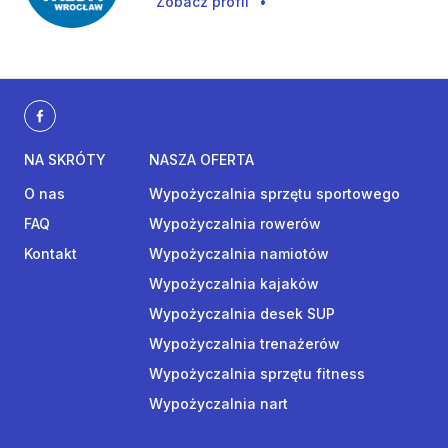
Zobacz profil
•
NA SKRÓTY
NASZA OFERTA
O nas
Wypożyczalnia sprzętu sportowego
FAQ
Wypożyczalnia rowerów
Kontakt
Wypożyczalnia namiotów
Wypożyczalnia kajaków
Wypożyczalnia desek SUP
Wypożyczalnia trenażerów
Wypożyczalnia sprzętu fitness
Wypożyczalnia nart