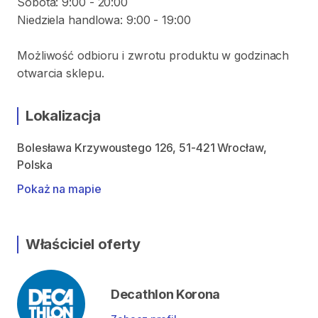
Sobota: 9:00 - 20:00
Niedziela handlowa: 9:00 - 19:00
Możliwość odbioru i zwrotu produktu w godzinach
otwarcia sklepu.
Lokalizacja
Bolesława Krzywoustego 126, 51-421 Wrocław,
Polska
Pokaż na mapie
Właściciel oferty
Decathlon Korona