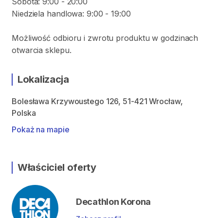
Sobota: 9:00 - 20:00
Niedziela handlowa: 9:00 - 19:00
Możliwość odbioru i zwrotu produktu w godzinach
otwarcia sklepu.
Lokalizacja
Bolesława Krzywoustego 126, 51-421 Wrocław,
Polska
Pokaż na mapie
Właściciel oferty
Decathlon Korona