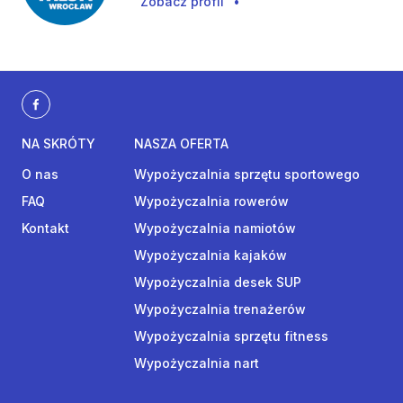
Zobacz profil
•
NA SKRÓTY
NASZA OFERTA
O nas
Wypożyczalnia sprzętu sportowego
FAQ
Wypożyczalnia rowerów
Kontakt
Wypożyczalnia namiotów
Wypożyczalnia kajaków
Wypożyczalnia desek SUP
Wypożyczalnia trenażerów
Wypożyczalnia sprzętu fitness
Wypożyczalnia nart