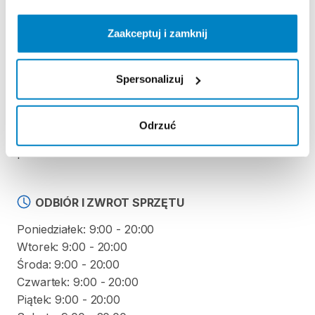
REGULAMIN
Zaakceptuj i zamknij
Regulamin wypożyczalni
Spersonalizuj
KAUCJA
Odrzuć
Nie pobieramy kaucji za wypożyczenie tego
produktu.
ODBIÓR I ZWROT SPRZĘTU
Poniedziałek: 9:00 - 20:00
Wtorek: 9:00 - 20:00
Środa: 9:00 - 20:00
Czwartek: 9:00 - 20:00
Piątek: 9:00 - 20:00