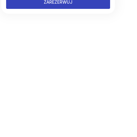
ZAREZERWUJ