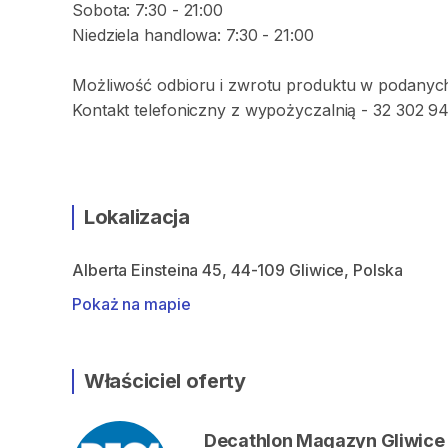
Sobota: 7:30 - 21:00
Niedziela handlowa: 7:30 - 21:00
Możliwość odbioru i zwrotu produktu w podanyc
Kontakt telefoniczny z wypożyczalnią - 32 302 94
Lokalizacja
Alberta Einsteina 45, 44-109 Gliwice, Polska
Pokaż na mapie
Właściciel oferty
Decathlon Magazyn Gliwice