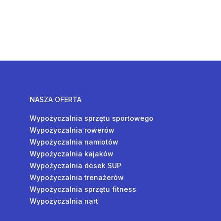
NASZA OFERTA
Wypożyczalnia sprzętu sportowego
Wypożyczalnia rowerów
Wypożyczalnia namiotów
Wypożyczalnia kajaków
Wypożyczalnia desek SUP
Wypożyczalnia trenażerów
Wypożyczalnia sprzętu fitness
Wypożyczalnia nart