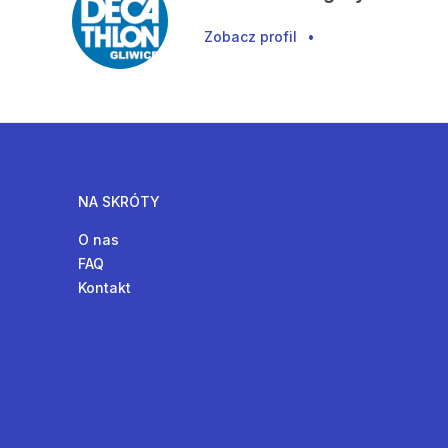
Zobacz profil
•
NA SKRÓTY
O nas
FAQ
Kontakt