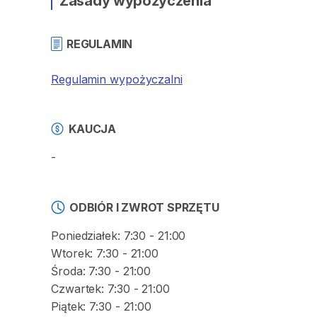
Zasady wypożyczenia
REGULAMIN
Regulamin wypożyczalni
KAUCJA
-
ODBIÓR I ZWROT SPRZĘTU
Poniedziałek: 7:30 - 21:00
Wtorek: 7:30 - 21:00
Środa: 7:30 - 21:00
Czwartek: 7:30 - 21:00
Piątek: 7:30 - 21:00