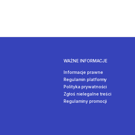
WAŻNE INFORMACJE
Informacje prawne
Regulamin platformy
Polityka prywatności
Zgłoś nielegalne treści
Regulaminy promocji