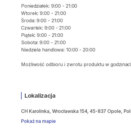
Poniedziałek: 9:00 - 21:00
Wtorek: 9:00 - 21:00
Środa: 9:00 - 21:00
Czwartek: 9:00 - 21:00
Piątek: 9:00 - 21:00
Sobota: 9:00 - 21:00
Niedziela handlowa: 10:00 - 20:00
Możliwość odbioru i zwrotu produktu w godzinach
Lokalizacja
CH Karolinka, Wrocławska 154, 45-837 Opole, Pol
Pokaż na mapie