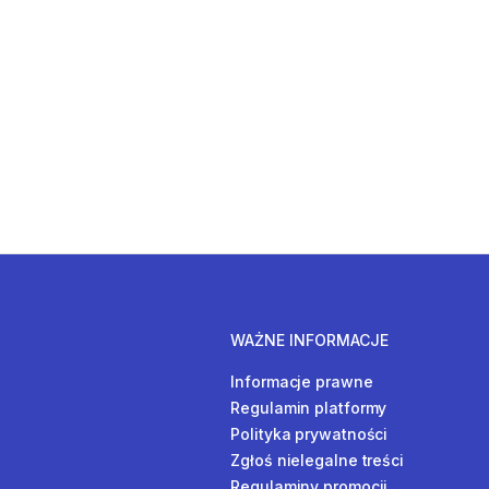
WAŻNE INFORMACJE
Informacje prawne
Regulamin platformy
Polityka prywatności
Zgłoś nielegalne treści
Regulaminy promocji