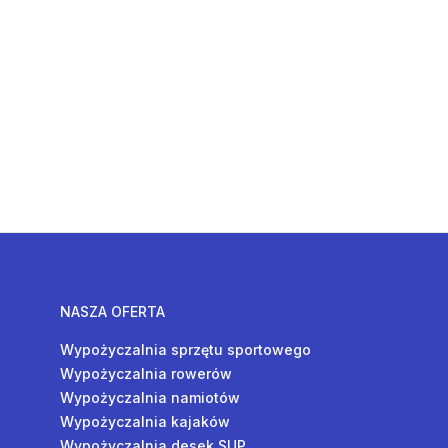
NASZA OFERTA
Wypożyczalnia sprzętu sportowego
Wypożyczalnia rowerów
Wypożyczalnia namiotów
Wypożyczalnia kajaków
Wypożyczalnia desek SUP