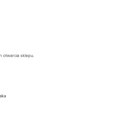
 otwarcia sklepu.
ska