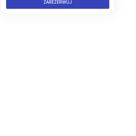
ZAREZERWUJ