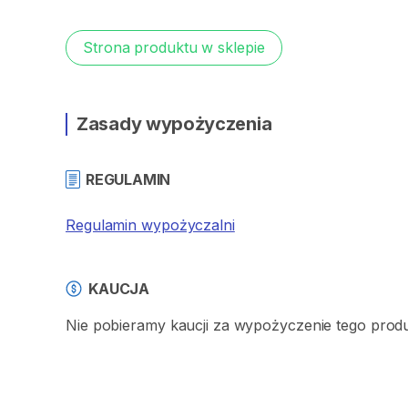
Strona produktu w sklepie
Zasady wypożyczenia
REGULAMIN
Regulamin wypożyczalni
KAUCJA
Nie pobieramy kaucji za wypożyczenie tego prod