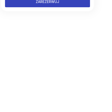
ZAREZERWUJ