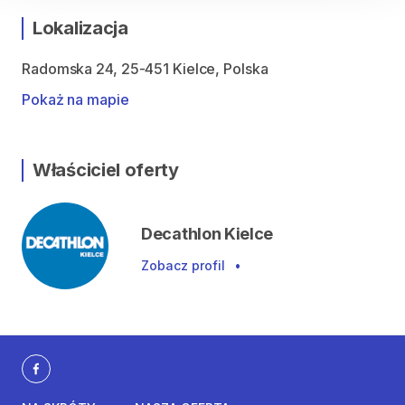
Lokalizacja
Radomska 24, 25-451 Kielce, Polska
Pokaż na mapie
Właściciel oferty
Decathlon Kielce
Zobacz profil
•