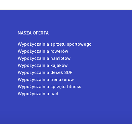
NASZA OFERTA
Wypożyczalnia sprzętu sportowego
Wypożyczalnia rowerów
Wypożyczalnia namiotów
Wypożyczalnia kajaków
Wypożyczalnia desek SUP
Wypożyczalnia trenażerów
Wypożyczalnia sprzętu fitness
Wypożyczalnia nart
y