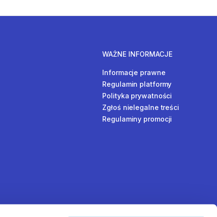
WAŻNE INFORMACJE
Informacje prawne
Regulamin platformy
Polityka prywatności
Zgłoś nielegalne treści
Regulaminy promocji