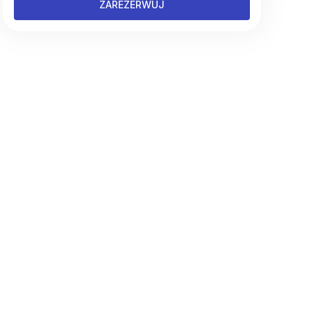
ZAREZERWUJ