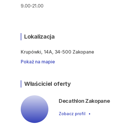
9.00-21.00
Lokalizacja
Krupówki, 14A, 34-500 Zakopane
Pokaż na mapie
Właściciel oferty
Decathlon Zakopane
Zobacz profil
•