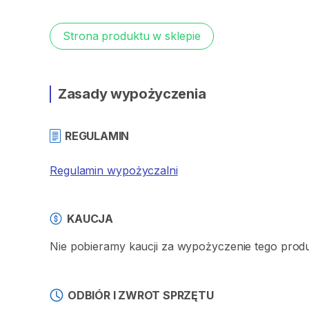
Strona produktu w sklepie
Zasady wypożyczenia
REGULAMIN
Regulamin wypożyczalni
KAUCJA
Nie pobieramy kaucji za wypożyczenie tego prod
ODBIÓR I ZWROT SPRZĘTU