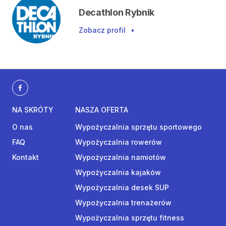
Decathlon Rybnik
Zobacz profil
•
NA SKRÓTY
NASZA OFERTA
O nas
Wypożyczalnia sprzętu sportowego
FAQ
Wypożyczalnia rowerów
Kontakt
Wypożyczalnia namiotów
Wypożyczalnia kajaków
Wypożyczalnia desek SUP
Wypożyczalnia trenażerów
Wypożyczalnia sprzętu fitness