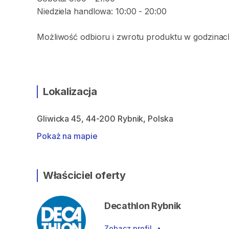
Niedziela handlowa: 10:00 - 20:00
Możliwość odbioru i zwrotu produktu w godzinach
Lokalizacja
Gliwicka 45, 44-200 Rybnik, Polska
Pokaż na mapie
Właściciel oferty
Decathlon Rybnik
Zobacz profil
•