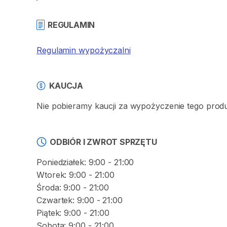
REGULAMIN
Regulamin wypożyczalni
KAUCJA
Nie pobieramy kaucji za wypożyczenie tego prod
ODBIÓR I ZWROT SPRZĘTU
Poniedziałek: 9:00 - 21:00
Wtorek: 9:00 - 21:00
Środa: 9:00 - 21:00
Czwartek: 9:00 - 21:00
Piątek: 9:00 - 21:00
Sobota: 9:00 - 21:00