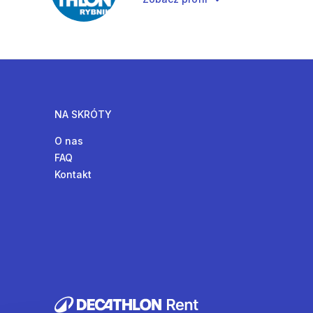
NA SKRÓTY
O nas
FAQ
Kontakt