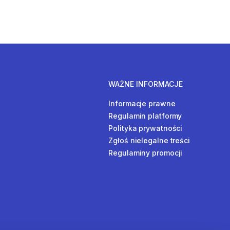
WAŻNE INFORMACJE
Informacje prawne
Regulamin platformy
Polityka prywatności
Zgłoś nielegalne treści
Regulaminy promocji