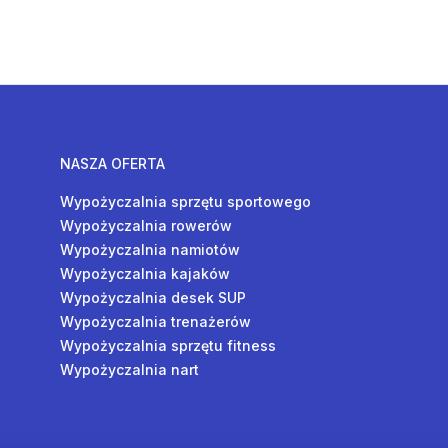
NASZA OFERTA
Wypożyczalnia sprzętu sportowego
Wypożyczalnia rowerów
Wypożyczalnia namiotów
Wypożyczalnia kajaków
Wypożyczalnia desek SUP
Wypożyczalnia trenażerów
Wypożyczalnia sprzętu fitness
Wypożyczalnia nart