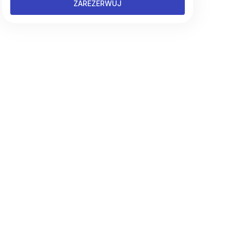
ZAREZERWUJ