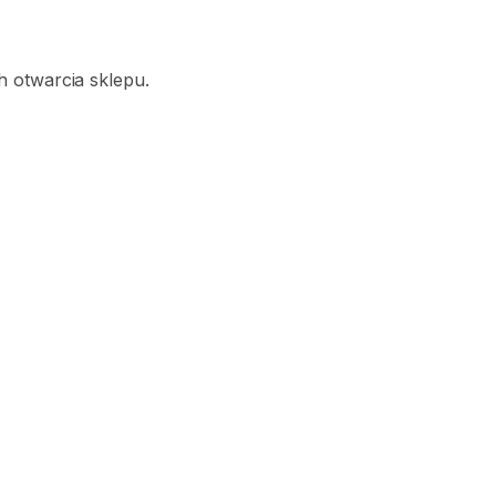
 otwarcia sklepu.