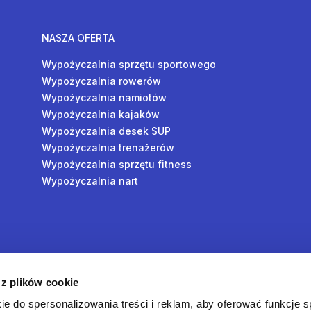
NASZA OFERTA
Wypożyczalnia sprzętu sportowego
Wypożyczalnia rowerów
Wypożyczalnia namiotów
Wypożyczalnia kajaków
Wypożyczalnia desek SUP
Wypożyczalnia trenażerów
Wypożyczalnia sprzętu fitness
Wypożyczalnia nart
y
 z plików cookie
oś
ie do spersonalizowania treści i reklam, aby oferować funkcje 