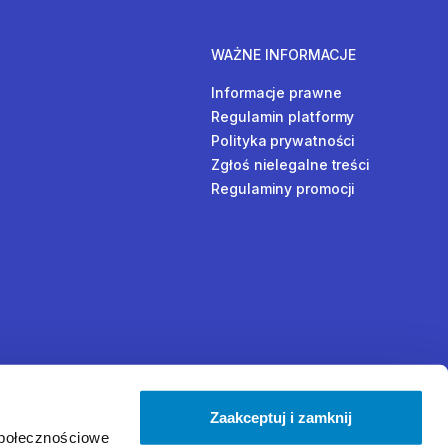
WAŻNE INFORMACJE
Informacje prawne
Regulamin platformy
Polityka prywatności
Zgłoś nielegalne treści
Regulaminy promocji
Zaakceptuj i zamknij
społecznościowe