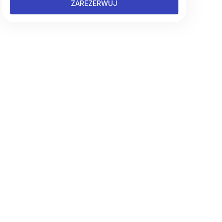
ZAREZERWUJ