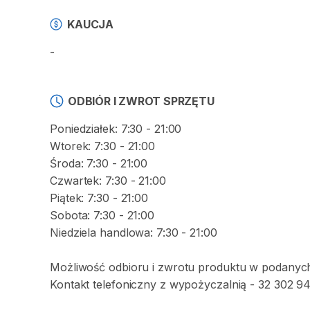
KAUCJA
-
ODBIÓR I ZWROT SPRZĘTU
Poniedziałek: 7:30 - 21:00
Wtorek: 7:30 - 21:00
Środa: 7:30 - 21:00
Czwartek: 7:30 - 21:00
Piątek: 7:30 - 21:00
Sobota: 7:30 - 21:00
Niedziela handlowa: 7:30 - 21:00
Możliwość odbioru i zwrotu produktu w podanyc
Kontakt telefoniczny z wypożyczalnią - 32 302 94