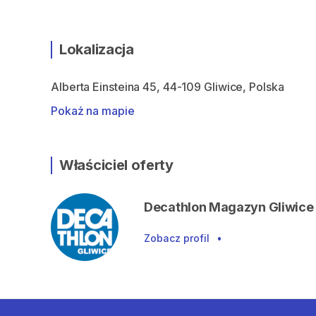
Lokalizacja
Alberta Einsteina 45, 44-109 Gliwice, Polska
Pokaż na mapie
Właściciel oferty
Decathlon Magazyn Gliwice
Zobacz profil
•