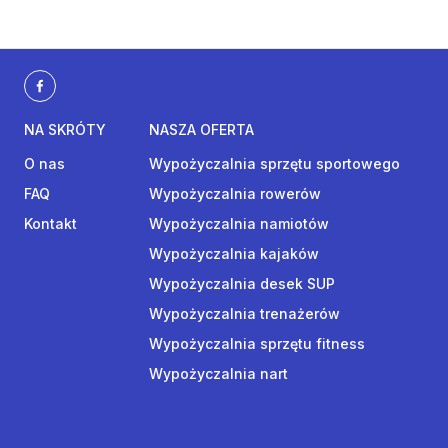
NA SKRÓTY
NASZA OFERTA
O nas
Wypożyczalnia sprzętu sportowego
FAQ
Wypożyczalnia rowerów
Kontakt
Wypożyczalnia namiotów
Wypożyczalnia kajaków
Wypożyczalnia desek SUP
Wypożyczalnia trenażerów
Wypożyczalnia sprzętu fitness
Wypożyczalnia nart