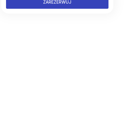
ZAREZERWUJ