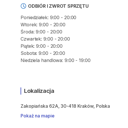
ODBIÓR I ZWROT SPRZĘTU
Poniedziałek: 9:00 - 20:00
Wtorek: 9:00 - 20:00
Środa: 9:00 - 20:00
Czwartek: 9:00 - 20:00
Piątek: 9:00 - 20:00
Sobota: 9:00 - 20:00
Niedziela handlowa: 9:00 - 19:00
Lokalizacja
Zakopiańska 62A, 30-418 Kraków, Polska
Pokaż na mapie