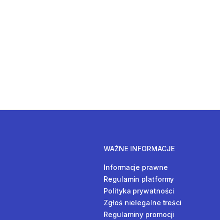
WAŻNE INFORMACJE
Informacje prawne
Regulamin platformy
Polityka prywatności
Zgłoś nielegalne treści
Regulaminy promocji