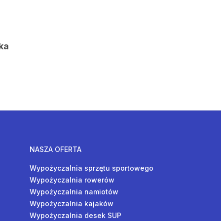
ka
NASZA OFERTA
Wypożyczalnia sprzętu sportowego
Wypożyczalnia rowerów
Wypożyczalnia namiotów
Wypożyczalnia kajaków
Wypożyczalnia desek SUP