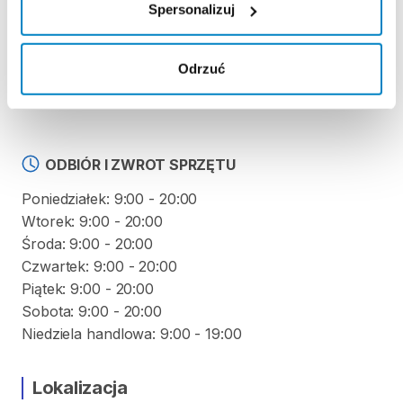
Spersonalizuj
KAUCJA
Odrzuć
Nie pobieramy kaucji za wypożyczenie tego
produktu
ODBIÓR I ZWROT SPRZĘTU
Poniedziałek: 9:00 - 20:00
Wtorek: 9:00 - 20:00
Środa: 9:00 - 20:00
Czwartek: 9:00 - 20:00
Piątek: 9:00 - 20:00
Sobota: 9:00 - 20:00
Niedziela handlowa: 9:00 - 19:00
Lokalizacja