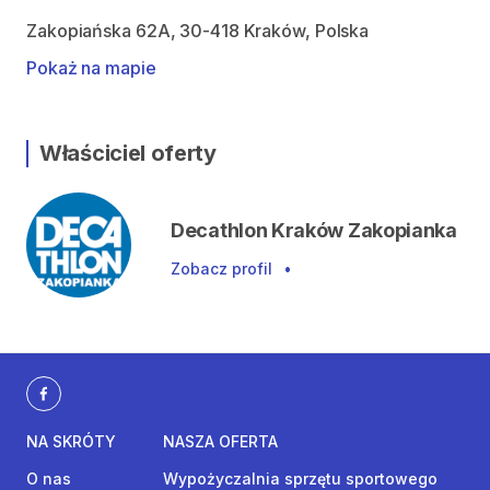
Zakopiańska 62A, 30-418 Kraków, Polska
Pokaż na mapie
Właściciel oferty
Decathlon Kraków Zakopianka
Zobacz profil
•
NA SKRÓTY
NASZA OFERTA
O nas
Wypożyczalnia sprzętu sportowego