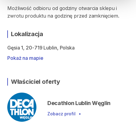
Możliwość odbioru od godziny otwarcia sklepu i
zwrotu produktu na godzinę przed zamknięciem.
Lokalizacja
Gęsia 1, 20-719 Lublin, Polska
Pokaż na mapie
Właściciel oferty
Decathlon Lublin Węglin
Zobacz profil
•