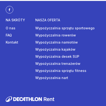
NA SKRÓTY
NASZA OFERTA
O nas
Wypożyczalnia sprzętu sportowego
FAQ
Wypożyczalnia rowerów
Kontakt
Wypożyczalnia namiotów
Wypożyczalnia kajaków
Wypożyczalnia desek SUP
Wypożyczalnia trenażerów
Wypożyczalnia sprzętu fitness
Wypożyczalnia nart