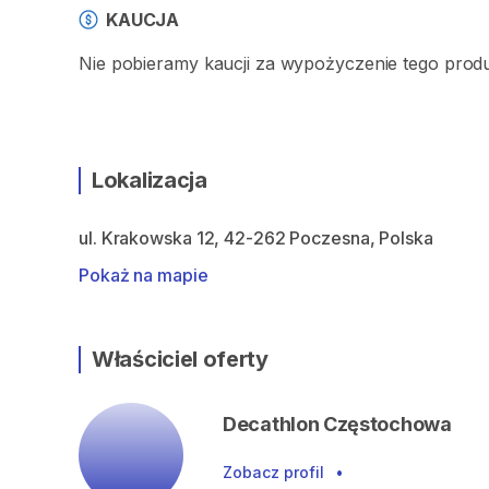
KAUCJA
Nie pobieramy kaucji za wypożyczenie tego prod
Lokalizacja
ul. Krakowska 12, 42-262 Poczesna, Polska
Pokaż na mapie
Właściciel oferty
Decathlon Częstochowa
Zobacz profil
•