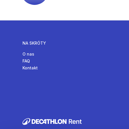
NA SKRÓTY
O nas
FAQ
Kontakt