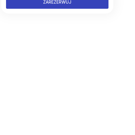
ZAREZERWUJ