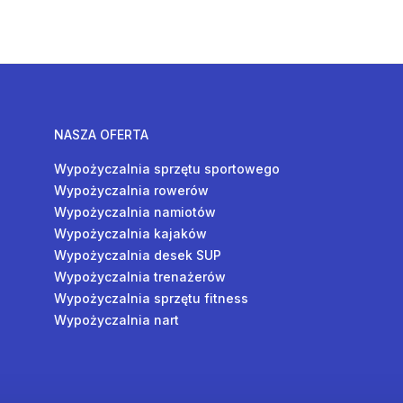
NASZA OFERTA
Wypożyczalnia sprzętu sportowego
Wypożyczalnia rowerów
Wypożyczalnia namiotów
Wypożyczalnia kajaków
Wypożyczalnia desek SUP
Wypożyczalnia trenażerów
Wypożyczalnia sprzętu fitness
Wypożyczalnia nart