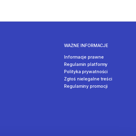
WAŻNE INFORMACJE
Informacje prawne
Regulamin platformy
Polityka prywatności
Zgłoś nielegalne treści
Regulaminy promocji