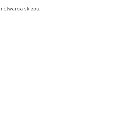
 otwarcia sklepu.