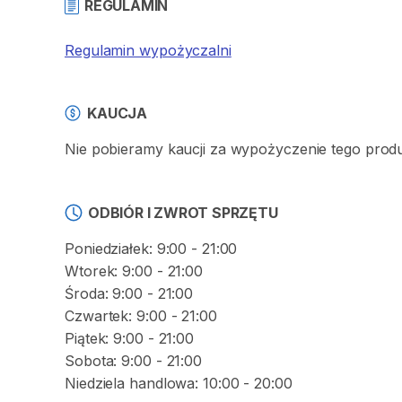
REGULAMIN
Regulamin wypożyczalni
KAUCJA
Nie pobieramy kaucji za wypożyczenie tego prod
ODBIÓR I ZWROT SPRZĘTU
Poniedziałek: 9:00 - 21:00
Wtorek: 9:00 - 21:00
Środa: 9:00 - 21:00
Czwartek: 9:00 - 21:00
Piątek: 9:00 - 21:00
Sobota: 9:00 - 21:00
Niedziela handlowa: 10:00 - 20:00