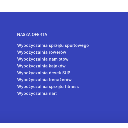
NASZA OFERTA
Wypożyczalnia sprzętu sportowego
Wypożyczalnia rowerów
Wypożyczalnia namiotów
Wypożyczalnia kajaków
Wypożyczalnia desek SUP
Wypożyczalnia trenażerów
Wypożyczalnia sprzętu fitness
Wypożyczalnia nart