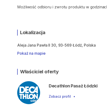
Możliwość odbioru i zwrotu produktu w godzinach
Lokalizacja
Aleja Jana Pawła II 30, 93-569 Łódź, Polska
Pokaż na mapie
Właściciel oferty
Decathlon Pasaż Łódzki
Zobacz profil
•