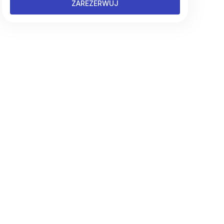
ZAREZERWUJ