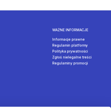
WAŻNE INFORMACJE
Informacje prawne
Regulamin platformy
Polityka prywatności
Zgłoś nielegalne treści
Regulaminy promocji