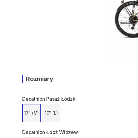
Rozmiary
Decathlon Pasaż Łódzki
17" (M)
19" (L)
Decathlon Łódź Widzew