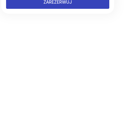
ZAREZERWUJ