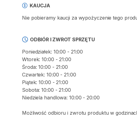
KAUCJA
Nie pobieramy kaucji za wypożyczenie tego prod
ODBIÓR I ZWROT SPRZĘTU
Poniedziałek: 10:00 - 21:00
Wtorek: 10:00 - 21:00
Środa: 10:00 - 21:00
Czwartek: 10:00 - 21:00
Piątek: 10:00 - 21:00
Sobota: 10:00 - 21:00
Niedziela handlowa: 10:00 - 20:00
Możliwość odbioru i zwrotu produktu w godzinach