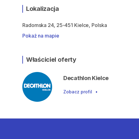
Lokalizacja
Radomska 24, 25-451 Kielce, Polska
Pokaż na mapie
Właściciel oferty
Decathlon Kielce
Zobacz profil
•