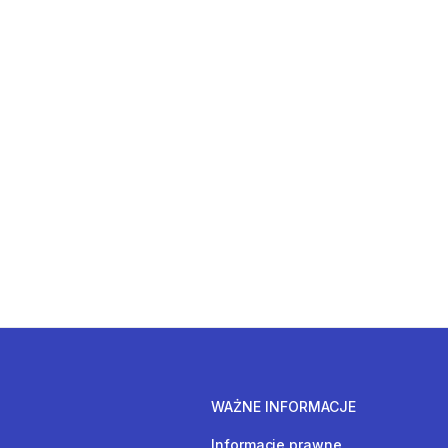
WAŻNE INFORMACJE
Informacje prawne