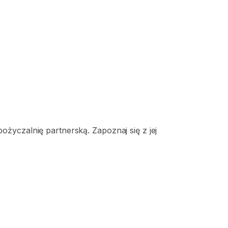
życzalnię partnerską. Zapoznaj się z jej