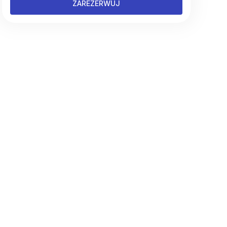
ZAREZERWUJ