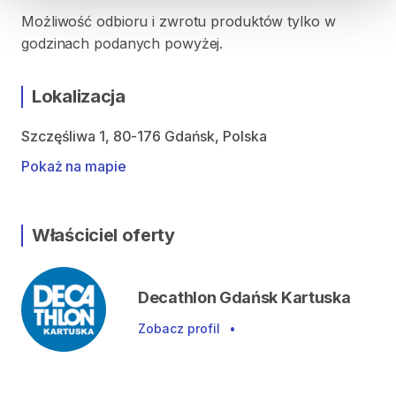
Możliwość odbioru i zwrotu produktów tylko w
godzinach podanych powyżej.
Lokalizacja
Szczęśliwa 1, 80-176 Gdańsk, Polska
Pokaż na mapie
Właściciel oferty
Decathlon Gdańsk Kartuska
Zobacz profil
•