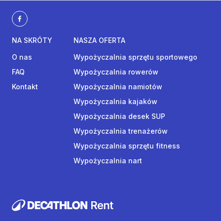
NA SKRÓTY
NASZA OFERTA
O nas
Wypożyczalnia sprzętu sportowego
FAQ
Wypożyczalnia rowerów
Kontakt
Wypożyczalnia namiotów
Wypożyczalnia kajaków
Wypożyczalnia desek SUP
Wypożyczalnia trenażerów
Wypożyczalnia sprzętu fitness
Wypożyczalnia nart