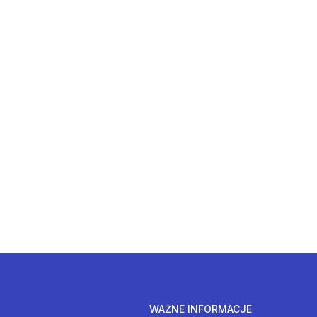
WAŻNE INFORMACJE