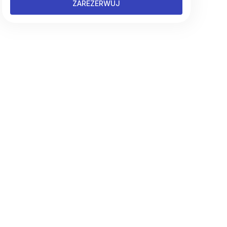
ZAREZERWUJ