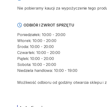
Nie pobieramy kaucji za wypożyczenie tego prod
ODBIÓR I ZWROT SPRZĘTU
Poniedziałek: 10:00 - 20:00
Wtorek: 10:00 - 20:00
Środa: 10:00 - 20:00
Czwartek: 10:00 - 20:00
Piątek: 10:00 - 20:00
Sobota: 10:00 - 20:00
Niedziela handlowa: 10:00 - 19:00
Możliwość odbioru od godziny otwarcia sklepu i 