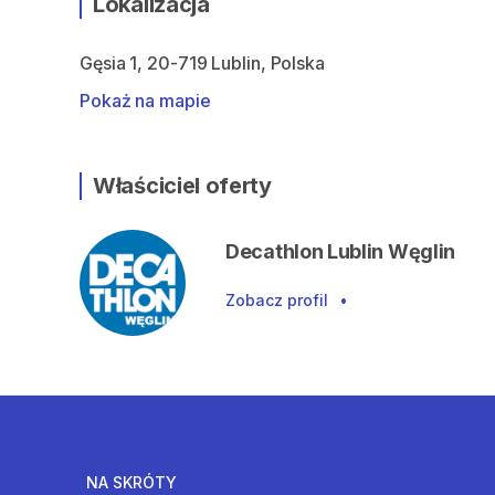
Lokalizacja
Gęsia 1, 20-719 Lublin, Polska
Pokaż na mapie
Właściciel oferty
Decathlon Lublin Węglin
Zobacz profil
•
NA SKRÓTY