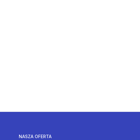
NASZA OFERTA