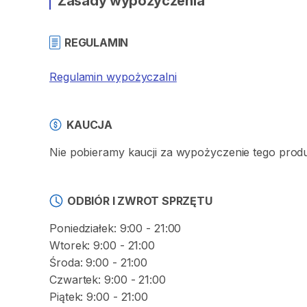
Zasady wypożyczenia
REGULAMIN
Regulamin wypożyczalni
KAUCJA
Nie pobieramy kaucji za wypożyczenie tego prod
ODBIÓR I ZWROT SPRZĘTU
Poniedziałek: 9:00 - 21:00
Wtorek: 9:00 - 21:00
Środa: 9:00 - 21:00
Czwartek: 9:00 - 21:00
Piątek: 9:00 - 21:00