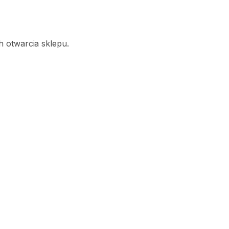
 otwarcia sklepu.