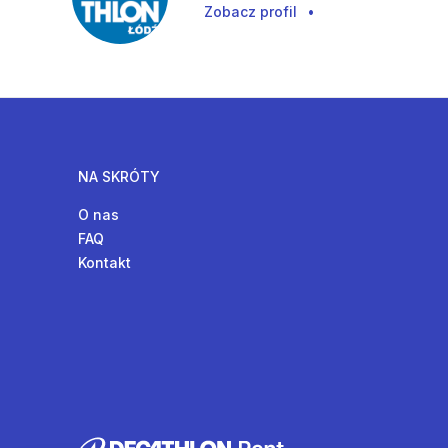
Zobacz profil
•
NA SKRÓTY
O nas
FAQ
Kontakt