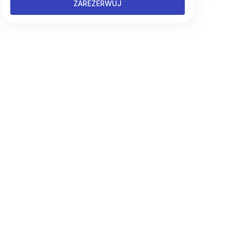
ZAREZERWUJ