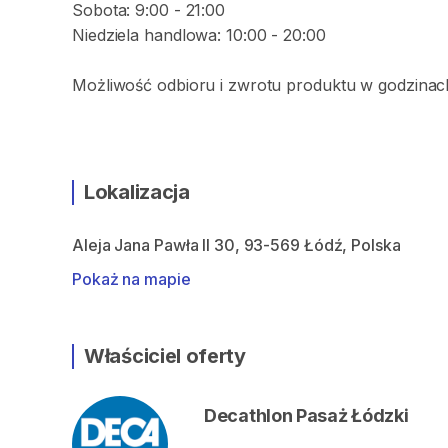
Sobota: 9:00 - 21:00
Niedziela handlowa: 10:00 - 20:00
Możliwość odbioru i zwrotu produktu w godzinach
Lokalizacja
Aleja Jana Pawła II 30, 93-569 Łódź, Polska
Pokaż na mapie
Właściciel oferty
Decathlon Pasaż Łódzki