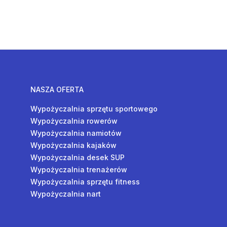
NASZA OFERTA
Wypożyczalnia sprzętu sportowego
Wypożyczalnia rowerów
Wypożyczalnia namiotów
Wypożyczalnia kajaków
Wypożyczalnia desek SUP
Wypożyczalnia trenażerów
Wypożyczalnia sprzętu fitness
Wypożyczalnia nart