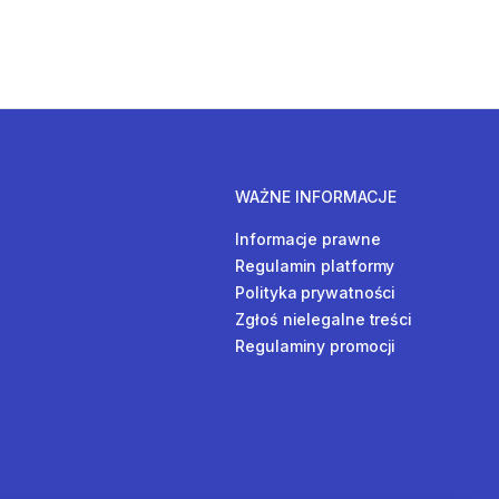
WAŻNE INFORMACJE
Informacje prawne
Regulamin platformy
Polityka prywatności
Zgłoś nielegalne treści
Regulaminy promocji