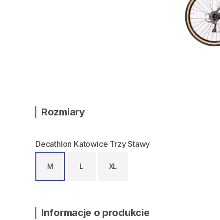
Rozmiary
Decathlon Katowice Trzy Stawy
M
L
XL
Informacje o produkcie