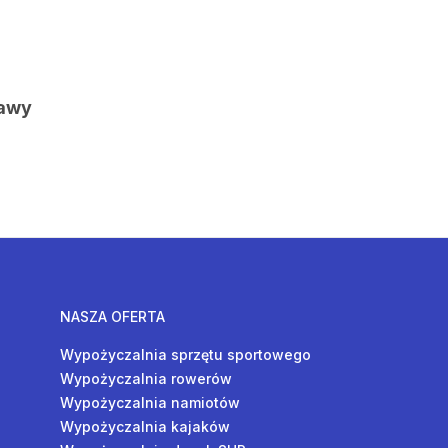
tawy
NASZA OFERTA
Wypożyczalnia sprzętu sportowego
Wypożyczalnia rowerów
Wypożyczalnia namiotów
Wypożyczalnia kajaków