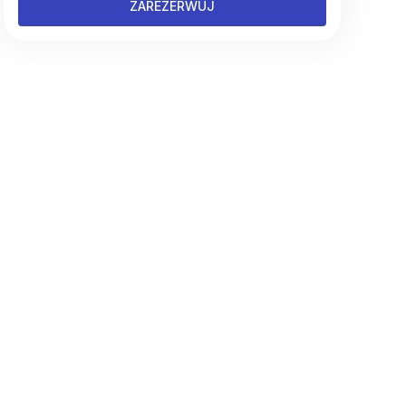
ZAREZERWUJ