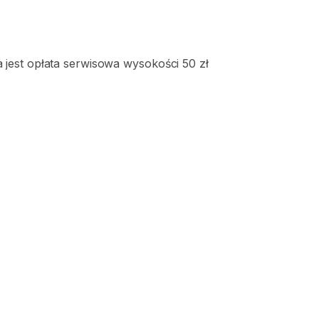
jest opłata serwisowa wysokości 50 zł