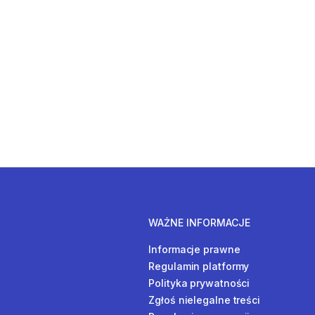
WAŻNE INFORMACJE
Informacje prawne
Regulamin platformy
Polityka prywatności
Zgłoś nielegalne treści