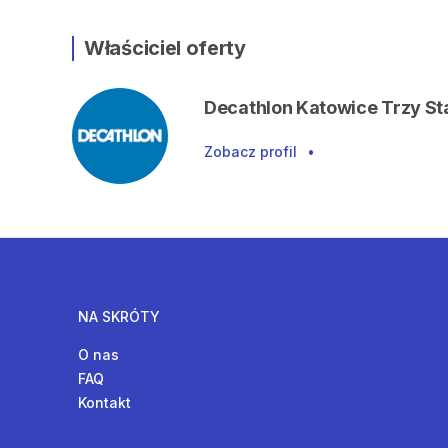
Właściciel oferty
Decathlon Katowice Trzy S
Zobacz profil
•
NA SKRÓTY
O nas
FAQ
Kontakt