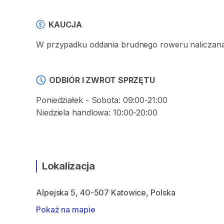
KAUCJA
W przypadku oddania brudnego roweru naliczana 
ODBIÓR I ZWROT SPRZĘTU
Poniedziałek - Sobota: 09:00-21:00
Niedziela handlowa: 10:00-20:00
Lokalizacja
Alpejska 5, 40-507 Katowice, Polska
Pokaż na mapie