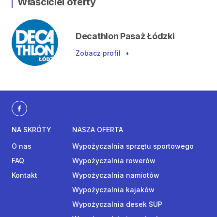
Właściciel oferty
Decathlon Pasaż Łódzki
Zobacz profil
•
NA SKRÓTY
NASZA OFERTA
O nas
Wypożyczalnia sprzętu sportowego
FAQ
Wypożyczalnia rowerów
Kontakt
Wypożyczalnia namiotów
Wypożyczalnia kajaków
Wypożyczalnia desek SUP