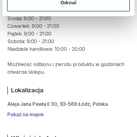
Odrzuć
Poniedziałek: 9:00 - 21:00
Wtorek: 9:00 - 21:00
Środa: 9:00 - 21:00
Czwartek: 9:00 - 21:00
Piątek: 9:00 - 21:00
Sobota: 9:00 - 21:00
Niedziela handlowa: 10:00 - 20:00
Możliwość odbioru i zwrotu produktu w godzinach
otwarcia sklepu.
Lokalizacja
Aleja Jana Pawła II 30, 93-569 Łódź, Polska
Pokaż na mapie