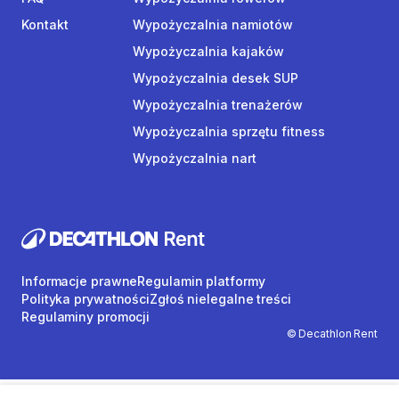
Kontakt
Wypożyczalnia namiotów
Wypożyczalnia kajaków
Wypożyczalnia desek SUP
Wypożyczalnia trenażerów
Wypożyczalnia sprzętu fitness
Wypożyczalnia nart
Informacje prawne
Regulamin platformy
Polityka prywatności
Zgłoś nielegalne treści
Regulaminy promocji
© Decathlon Rent