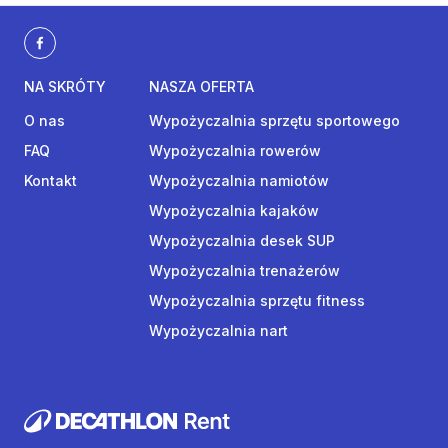
NA SKRÓTY
NASZA OFERTA
O nas
Wypożyczalnia sprzętu sportowego
FAQ
Wypożyczalnia rowerów
Kontakt
Wypożyczalnia namiotów
Wypożyczalnia kajaków
Wypożyczalnia desek SUP
Wypożyczalnia trenażerów
Wypożyczalnia sprzętu fitness
Wypożyczalnia nart