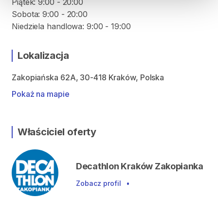
Piątek: 9:00 - 20:00
Sobota: 9:00 - 20:00
Niedziela handlowa: 9:00 - 19:00
Lokalizacja
Zakopiańska 62A, 30-418 Kraków, Polska
Pokaż na mapie
Właściciel oferty
Decathlon Kraków Zakopianka
Zobacz profil
•