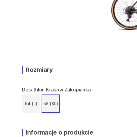
Rozmiary
Decathlon Kraków Zakopianka
54 (L)
58 (XL)
Informacje o produkcie