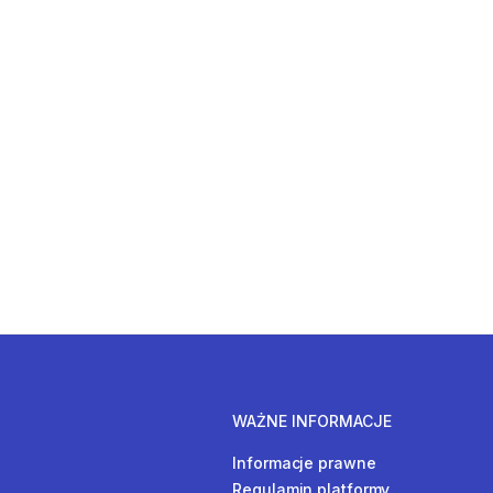
WAŻNE INFORMACJE
Informacje prawne
Regulamin platformy