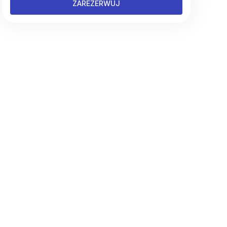
ZAREZERWUJ