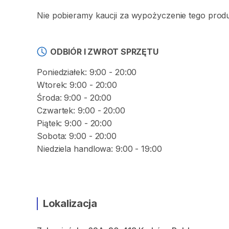
Nie pobieramy kaucji za wypożyczenie tego prod
ODBIÓR I ZWROT SPRZĘTU
Poniedziałek: 9:00 - 20:00
Wtorek: 9:00 - 20:00
Środa: 9:00 - 20:00
Czwartek: 9:00 - 20:00
Piątek: 9:00 - 20:00
Sobota: 9:00 - 20:00
Niedziela handlowa: 9:00 - 19:00
Lokalizacja