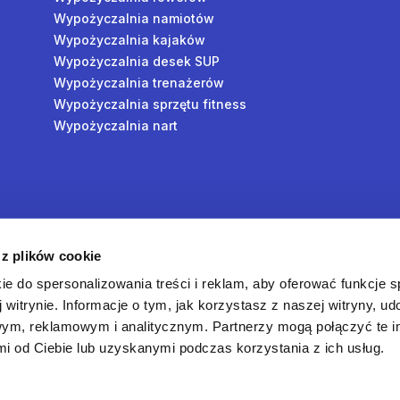
Wypożyczalnia namiotów
Wypożyczalnia kajaków
Wypożyczalnia desek SUP
Wypożyczalnia trenażerów
Wypożyczalnia sprzętu fitness
Wypożyczalnia nart
y
 z plików cookie
oś
ie do spersonalizowania treści i reklam, aby oferować funkcje 
 witrynie. Informacje o tym, jak korzystasz z naszej witryny, u
ym, reklamowym i analitycznym. Partnerzy mogą połączyć te i
 od Ciebie lub uzyskanymi podczas korzystania z ich usług.