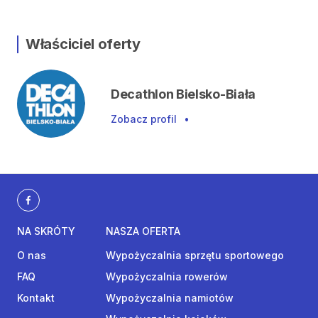
Właściciel oferty
Decathlon Bielsko-Biała
Zobacz profil
•
NA SKRÓTY
NASZA OFERTA
O nas
Wypożyczalnia sprzętu sportowego
FAQ
Wypożyczalnia rowerów
Kontakt
Wypożyczalnia namiotów