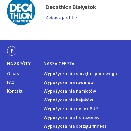
Decathlon Białystok
Zobacz profil
•
NA SKRÓTY
NASZA OFERTA
O nas
Wypożyczalnia sprzętu sportowego
FAQ
Wypożyczalnia rowerów
Kontakt
Wypożyczalnia namiotów
Wypożyczalnia kajaków
Wypożyczalnia desek SUP
Wypożyczalnia trenażerów
Wypożyczalnia sprzętu fitness