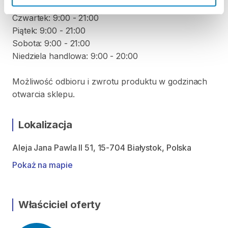
Środa: 9:00 - 21:00
Czwartek: 9:00 - 21:00
Piątek: 9:00 - 21:00
Sobota: 9:00 - 21:00
Niedziela handlowa: 9:00 - 20:00
Możliwość odbioru i zwrotu produktu w godzinach
otwarcia sklepu.
Lokalizacja
Aleja Jana Pawla II 51, 15-704 Białystok, Polska
Pokaż na mapie
Właściciel oferty