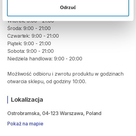
ODBIÓR I ZWROT SPRZĘTU
Odrzuć
Poniedziałek: 9:00 - 21:00
Wtorek: 9:00 - 21:00
Środa: 9:00 - 21:00
Czwartek: 9:00 - 21:00
Piątek: 9:00 - 21:00
Sobota: 9:00 - 21:00
Niedziela handlowa: 9:00 - 20:00
Możliwość odbioru i zwrotu produktu w godzinach
otwarcia sklepu, od godziny 10:00.
Lokalizacja
Ostrobramska, 04-123 Warszawa, Poland
Pokaż na mapie