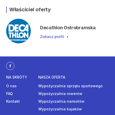
Właściciel oferty
Decathlon Ostrobramska
Zobacz profil
•
NA SKRÓTY
NASZA OFERTA
O nas
Wypożyczalnia sprzętu sportowego
FAQ
Wypożyczalnia rowerów
Kontakt
Wypożyczalnia namiotów
Wypożyczalnia kajaków