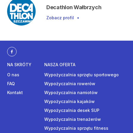
Decathlon Wałbrzych
Zobacz profil
•
NA SKRÓTY
NASZA OFERTA
O nas
Wypożyczalnia sprzętu sportowego
FAQ
Wypożyczalnia rowerów
Kontakt
Wypożyczalnia namiotów
Wypożyczalnia kajaków
Wypożyczalnia desek SUP
Wypożyczalnia trenażerów
Wypożyczalnia sprzętu fitness