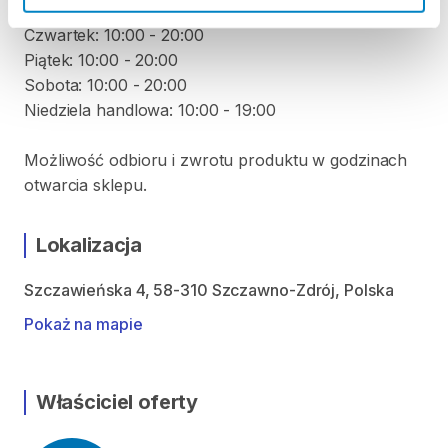
Środa: 10:00 - 20:00
Czwartek: 10:00 - 20:00
Piątek: 10:00 - 20:00
Sobota: 10:00 - 20:00
Niedziela handlowa: 10:00 - 19:00
Możliwość odbioru i zwrotu produktu w godzinach
otwarcia sklepu.
Lokalizacja
Szczawieńska 4, 58-310 Szczawno-Zdrój, Polska
Pokaż na mapie
Właściciel oferty