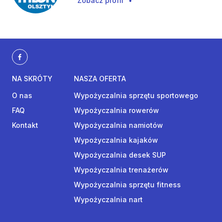
Zobacz profil
•
NA SKRÓTY
NASZA OFERTA
O nas
Wypożyczalnia sprzętu sportowego
FAQ
Wypożyczalnia rowerów
Kontakt
Wypożyczalnia namiotów
Wypożyczalnia kajaków
Wypożyczalnia desek SUP
Wypożyczalnia trenażerów
Wypożyczalnia sprzętu fitness
Wypożyczalnia nart