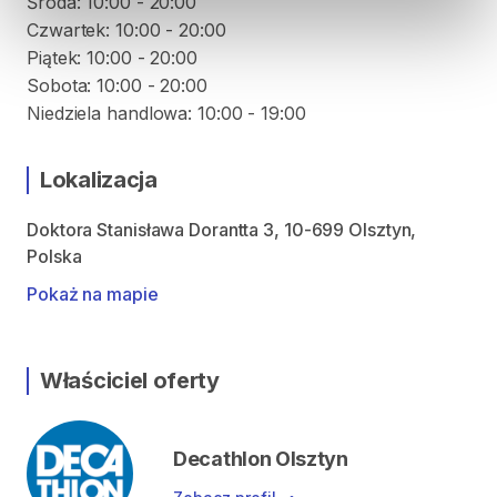
Środa: 10:00 - 20:00
Czwartek: 10:00 - 20:00
Piątek: 10:00 - 20:00
Sobota: 10:00 - 20:00
Niedziela handlowa: 10:00 - 19:00
Lokalizacja
Doktora Stanisława Dorantta 3, 10-699 Olsztyn,
Polska
Pokaż na mapie
Właściciel oferty
Decathlon Olsztyn