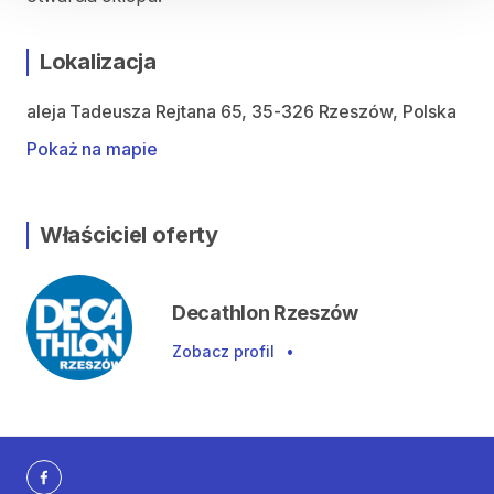
Lokalizacja
aleja Tadeusza Rejtana 65, 35-326 Rzeszów, Polska
Pokaż na mapie
Właściciel oferty
Decathlon Rzeszów
Zobacz profil
•