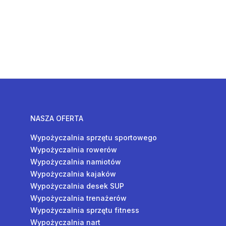
NASZA OFERTA
Wypożyczalnia sprzętu sportowego
Wypożyczalnia rowerów
Wypożyczalnia namiotów
Wypożyczalnia kajaków
Wypożyczalnia desek SUP
Wypożyczalnia trenażerów
Wypożyczalnia sprzętu fitness
Wypożyczalnia nart