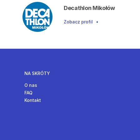
Decathlon Mikołów
Zobacz profil
•
NA SKRÓTY
O nas
FAQ
Kontakt