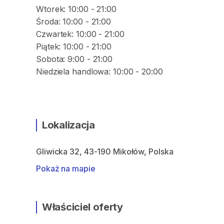
Wtorek: 10:00 - 21:00
Środa: 10:00 - 21:00
Czwartek: 10:00 - 21:00
Piątek: 10:00 - 21:00
Sobota: 9:00 - 21:00
Niedziela handlowa: 10:00 - 20:00
Lokalizacja
Gliwicka 32, 43-190 Mikołów, Polska
Pokaż na mapie
Właściciel oferty