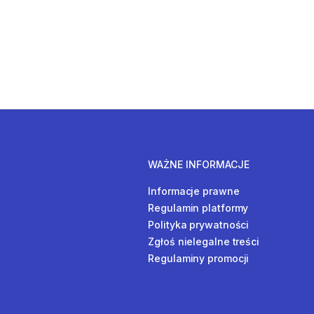
WAŻNE INFORMACJE
Informacje prawne
Regulamin platformy
Polityka prywatności
Zgłoś nielegalne treści
Regulaminy promocji