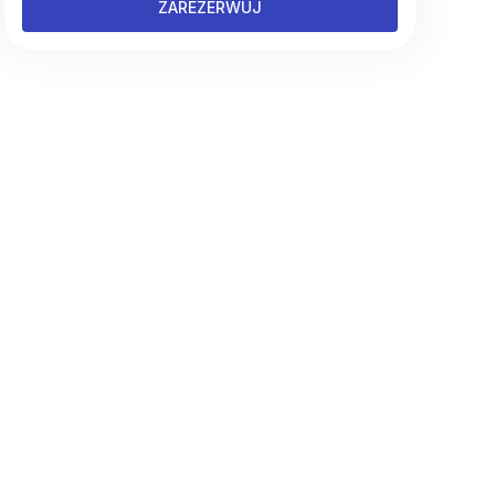
ZAREZERWUJ