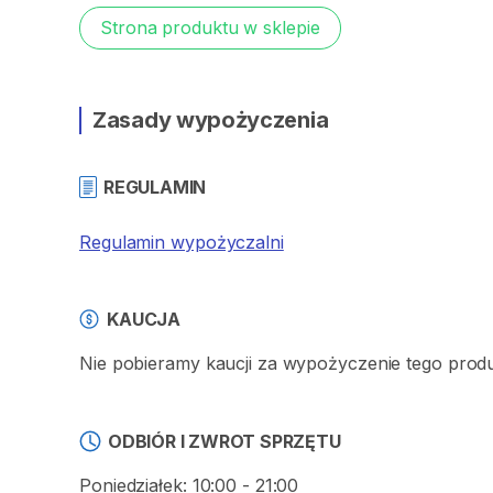
Strona produktu w sklepie
Zasady wypożyczenia
REGULAMIN
Regulamin wypożyczalni
KAUCJA
Nie pobieramy kaucji za wypożyczenie tego prod
ODBIÓR I ZWROT SPRZĘTU
Poniedziałek: 10:00 - 21:00