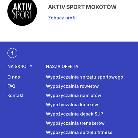
AKTIV SPORT MOKOTÓW
Zobacz profil
NA SKRÓTY
NASZA OFERTA
O nas
Wypożyczalnia sprzętu sportowego
FAQ
Wypożyczalnia rowerów
Kontakt
Wypożyczalnia namiotów
Wypożyczalnia kajaków
Wypożyczalnia desek SUP
Wypożyczalnia trenażerów
Wypożyczalnia sprzętu fitness