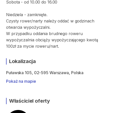
Sobota - od 10.00 do 16.00
Niedziela - zamknięte.
Czysty rower/narty należy oddać w godzinach
otwarcia wypożyczalni.
W przypadku oddania brudnego roweru
wypożyczalnia obciąży wypożyczającego kwotą
100zł za mycie roweru/nart.
Lokalizacja
Puławska 105, 02-595 Warszawa, Polska
Pokaż na mapie
Właściciel oferty