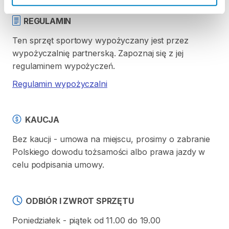
REGULAMIN
Ten sprzęt sportowy wypożyczany jest przez
wypożyczalnię partnerską. Zapoznaj się z jej
regulaminem wypożyczeń.
Regulamin wypożyczalni
KAUCJA
Bez kaucji - umowa na miejscu, prosimy o zabranie
Polskiego dowodu tożsamości albo prawa jazdy w
celu podpisania umowy.
ODBIÓR I ZWROT SPRZĘTU
Poniedziałek - piątek od 11.00 do 19.00