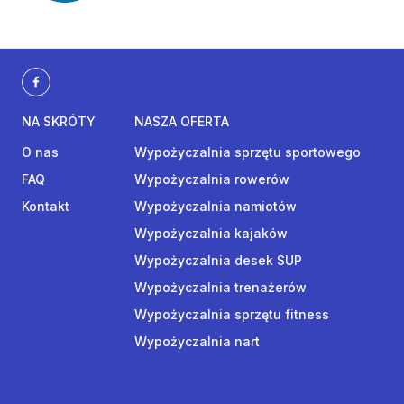
NA SKRÓTY
NASZA OFERTA
O nas
Wypożyczalnia sprzętu sportowego
FAQ
Wypożyczalnia rowerów
Kontakt
Wypożyczalnia namiotów
Wypożyczalnia kajaków
Wypożyczalnia desek SUP
Wypożyczalnia trenażerów
Wypożyczalnia sprzętu fitness
Wypożyczalnia nart