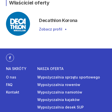
Właściciel oferty
Decathlon Korona
Zobacz profil
•
NA SKRÓTY
NASZA OFERTA
O nas
Wypożyczalnia sprzętu sportowego
FAQ
Wypożyczalnia rowerów
Kontakt
Wypożyczalnia namiotów
Wypożyczalnia kajaków
Wypożyczalnia desek SUP