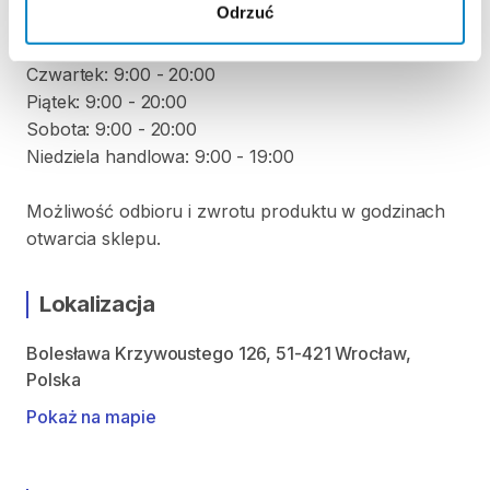
Odrzuć
Wtorek: 9:00 - 20:00
Środa: 9:00 - 20:00
Czwartek: 9:00 - 20:00
Piątek: 9:00 - 20:00
Sobota: 9:00 - 20:00
Niedziela handlowa: 9:00 - 19:00
Możliwość odbioru i zwrotu produktu w godzinach
otwarcia sklepu.
Lokalizacja
Bolesława Krzywoustego 126, 51-421 Wrocław,
Polska
Pokaż na mapie