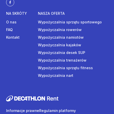
NA SKRÓTY
NASZA OFERTA
O nas
Wypożyczalnia sprzętu sportowego
FAQ
Wypożyczalnia rowerów
Kontakt
Wypożyczalnia namiotów
Wypożyczalnia kajaków
Wypożyczalnia desek SUP
Wypożyczalnia trenażerów
Wypożyczalnia sprzętu fitness
Wypożyczalnia nart
Informacje prawne
Regulamin platformy