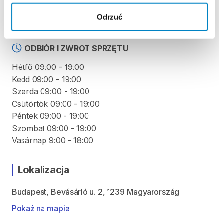
Regulamin wypożyczalni
Odrzuć
ODBIÓR I ZWROT SPRZĘTU
Hétfő 09:00 - 19:00
Kedd 09:00 - 19:00
Szerda 09:00 - 19:00
Csütörtök 09:00 - 19:00
Péntek 09:00 - 19:00
Szombat 09:00 - 19:00
Vasárnap 9:00 - 18:00
Lokalizacja
Budapest, Bevásárló u. 2, 1239 Magyarország
Pokaż na mapie