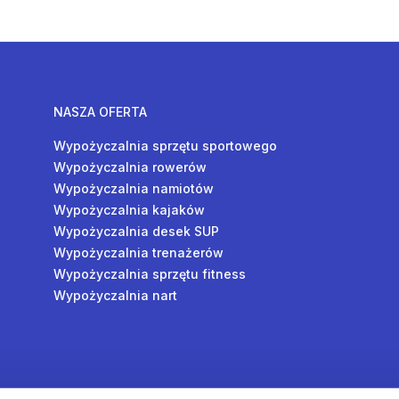
NASZA OFERTA
Wypożyczalnia sprzętu sportowego
Wypożyczalnia rowerów
Wypożyczalnia namiotów
Wypożyczalnia kajaków
Wypożyczalnia desek SUP
Wypożyczalnia trenażerów
Wypożyczalnia sprzętu fitness
Wypożyczalnia nart