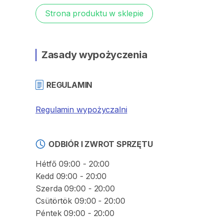
Strona produktu w sklepie
Zasady wypożyczenia
REGULAMIN
Regulamin wypożyczalni
ODBIÓR I ZWROT SPRZĘTU
Hétfő 09:00 - 20:00
Kedd 09:00 - 20:00
Szerda 09:00 - 20:00
Csütörtök 09:00 - 20:00
Péntek 09:00 - 20:00