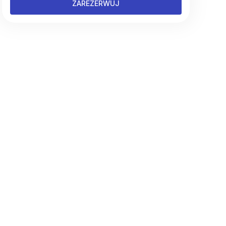
ZAREZERWUJ