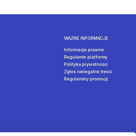
WAŻNE INFORMACJE
Informacje prawne
Regulamin platformy
Polityka prywatności
Zgłoś nielegalne treści
Regulaminy promocji