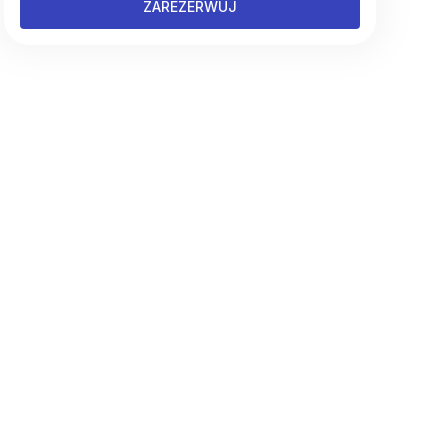
ZAREZERWUJ