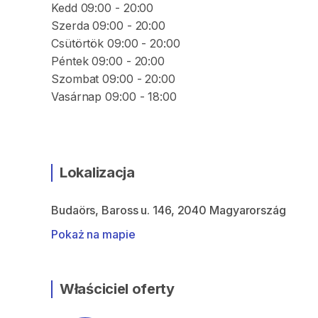
Kedd 09:00 - 20:00
Szerda 09:00 - 20:00
Csütörtök 09:00 - 20:00
Péntek 09:00 - 20:00
Szombat 09:00 - 20:00
Vasárnap 09:00 - 18:00
Lokalizacja
Budaörs, Baross u. 146, 2040 Magyarország
Pokaż na mapie
Właściciel oferty